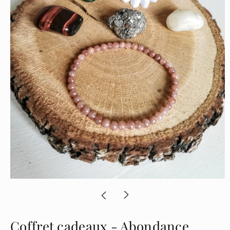
Coffret cadeaux - Abondance ,