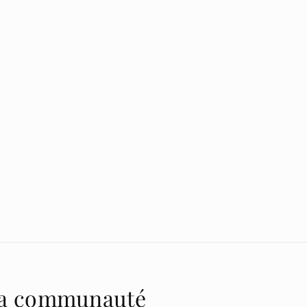
la communauté